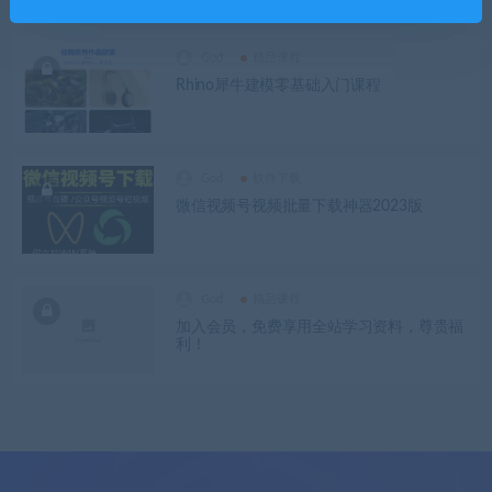
God
精品课程
Rhino犀牛建模零基础入门课程
God
软件下载
微信视频号视频批量下载神器2023版
God
精品课程
加入会员，免费享用全站学习资料，尊贵福
利！