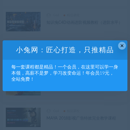
God
精品课程
知识兔C4D动画进阶视频教程（进阶水平）
×
God
精品课程
小兔网：匠心打造，只推精品
Maya高级影视角色教程—角色全流程制作课
程
每一套课程都是精品！一个会员，在这里可以学一身
本领，高薪不是梦，学习改变命运！年会员19元，
全站免费！
God
精品课程
MAYA2020完全入门视频教程
God
精品课程
MAYA 2018影视广告特效完全教学课程