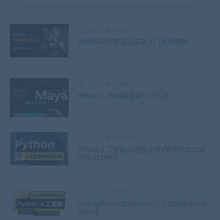
God
精品课程
MAYA2017零基础基础入门视频教程
God
精品课程
Maya入门到精通超级学习宝典
God
精品课程
Python人工智能AI进阶金牌VIP课程2022年
价值11990元
God
精品课程
知识兔Python菜鸟到大牛人工智能高薪必备
精品课