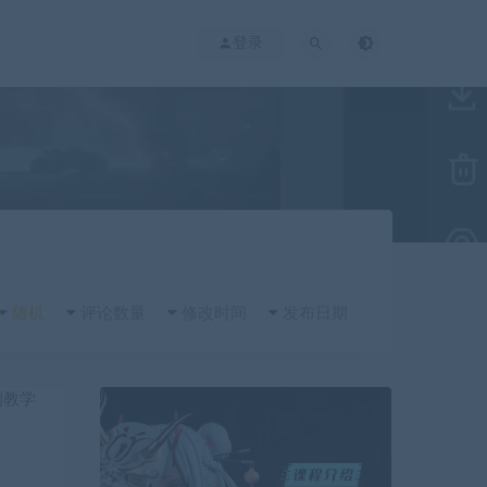
登录
随机
评论数量
修改时间
发布日期