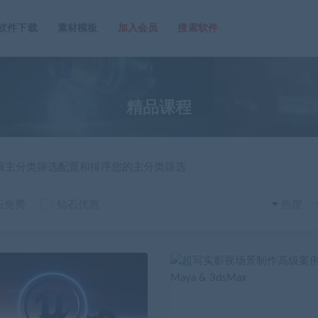
软件下载
素材模板
加入会员
搜索软件
精品课程
一级主分类筛选配置和排序您的主分类筛选
石免费
钻石优惠
热度