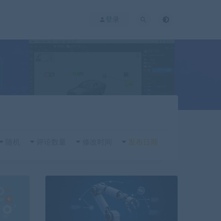
登录
随机
评论数量
修改时间
发布日期