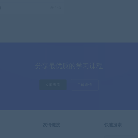
前
540
分享最优质的学习课程
立即查看
了解详情
友情链接
快速搜索