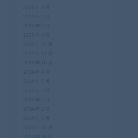
2026 年 3 月
2026 年 2 月
2025 年 9 月
2025 年 8 月
2024 年 12 月
2024 年 11 月
2024 年 10 月
2024 年 8 月
2024 年 5 月
2024 年 4 月
2024 年 3 月
2024 年 2 月
2024 年 1 月
2023 年 12 月
2023 年 10 月