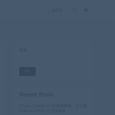
登录
搜索
搜索
Recent Posts
Claude Code从入门到精通教程，全功能
实操+Skill开发+企业级插件