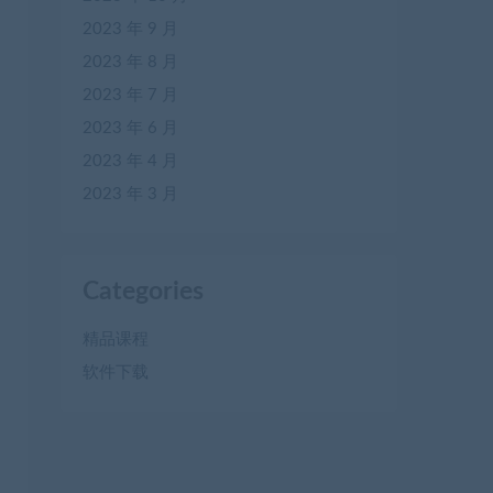
2023 年 9 月
2023 年 8 月
2023 年 7 月
2023 年 6 月
2023 年 4 月
2023 年 3 月
Categories
精品课程
软件下载