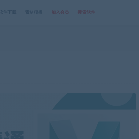
软件下载
素材模板
加入会员
搜索软件