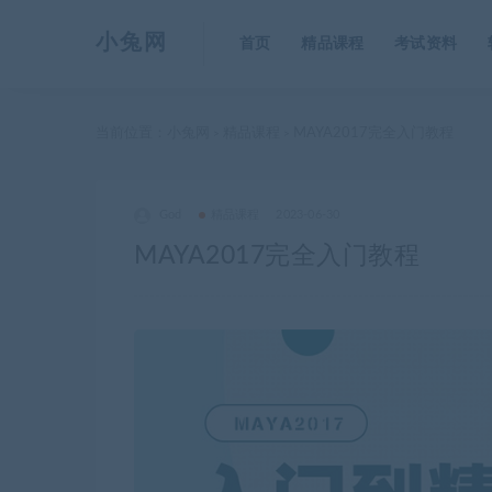
小兔网
首页
精品课程
考试资料
当前位置：
小兔网
精品课程
MAYA2017完全入门教程
>
>
God
精品课程
2023-06-30
MAYA2017完全入门教程