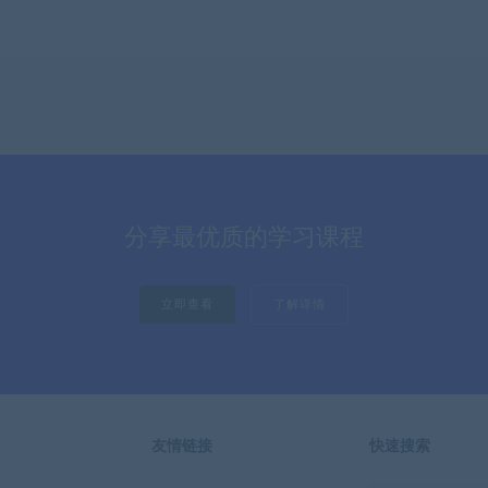
分享最优质的学习课程
立即查看
了解详情
友情链接
快速搜索