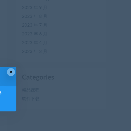
2023 年 9 月
2023 年 8 月
2023 年 7 月
2023 年 6 月
2023 年 4 月
2023 年 3 月
×
Categories
精品课程
是
软件下载