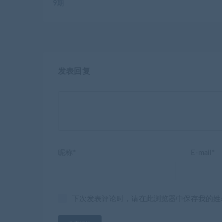
9期
发表回复
昵称*
E-mail*
下次发表评论时，请在此浏览器中保存我的姓