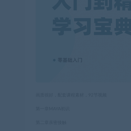
画质很好，配套课程素材，92节视频
第一章MAYA初识
第二章亲密接触