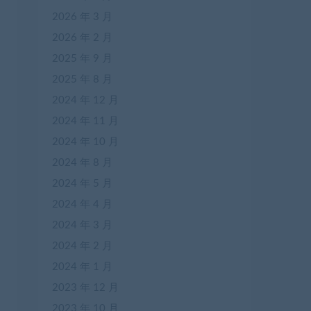
2026 年 3 月
2026 年 2 月
2025 年 9 月
2025 年 8 月
2024 年 12 月
2024 年 11 月
2024 年 10 月
2024 年 8 月
2024 年 5 月
2024 年 4 月
2024 年 3 月
2024 年 2 月
2024 年 1 月
2023 年 12 月
2023 年 10 月