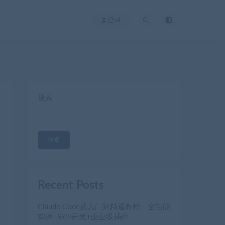
登录
搜索
搜索
Recent Posts
Claude Code从入门到精通教程，全功能
实操+Skill开发+企业级插件