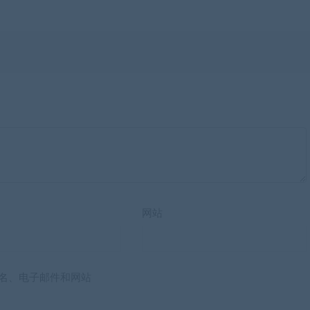
网站
名、电子邮件和网站