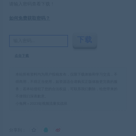
请输入密码查看下载！
如何免费获取密码？
点击下载
本站所有资料均为用户投稿发布，仅限下载体验和学习交流，不
得商用，不得正当使用，如资源适合请购买正版体验更完善的服
务；若本站侵犯了您的合法权益，可联系我们删除，给您带来的
不便我们深表歉意。
小兔网
»
2023短视频流量实战班
分享到：