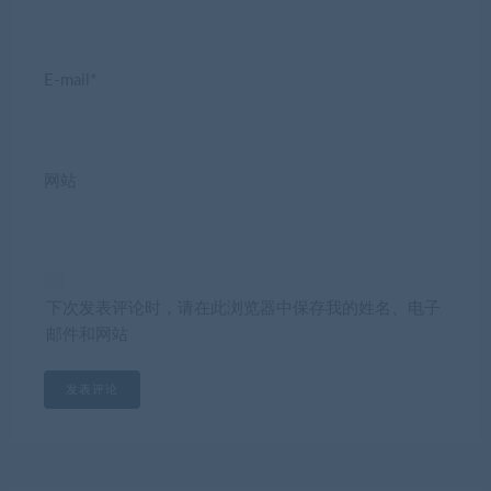
E-mail*
网站
下次发表评论时，请在此浏览器中保存我的姓名、电子
邮件和网站