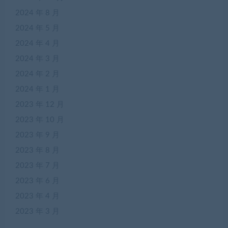
2024 年 8 月
2024 年 5 月
2024 年 4 月
2024 年 3 月
2024 年 2 月
2024 年 1 月
2023 年 12 月
2023 年 10 月
2023 年 9 月
2023 年 8 月
2023 年 7 月
2023 年 6 月
2023 年 4 月
2023 年 3 月