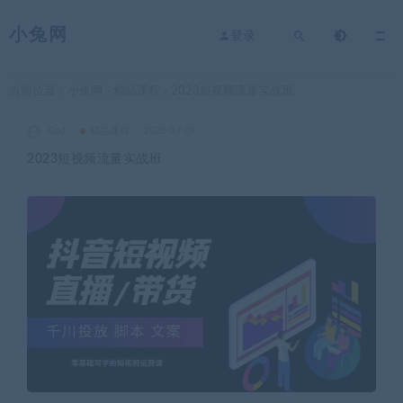
小兔网
登录
当前位置：
小兔网
精品课程
2023短视频流量实战班
>
>
God
精品课程
2023-07-09
2023短视频流量实战班