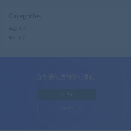
Categories
精品课程
软件下载
分享最优质的学习课程
立即查看
了解详情