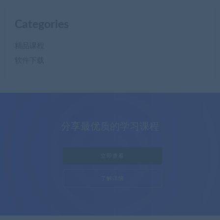
Categories
精品课程
软件下载
分享最优质的学习课程
立即查看
了解详情