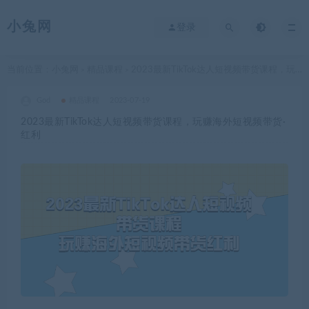
小兔网
登录
当前位置：
小兔网
精品课程
2023最新TikTok达人短视频带货课程，玩赚海外短视频带货·红利
>
>
God
精品课程
2023-07-19
2023最新TikTok达人短视频带货课程，玩赚海外短视频带货·
红利