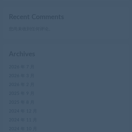
Recent Comments
您尚未收到任何评论。
Archives
2026 年 7 月
2026 年 3 月
2026 年 2 月
2025 年 9 月
2025 年 8 月
2024 年 12 月
2024 年 11 月
2024 年 10 月