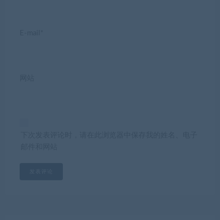
E-mail*
网站
下次发表评论时，请在此浏览器中保存我的姓名、电子
邮件和网站