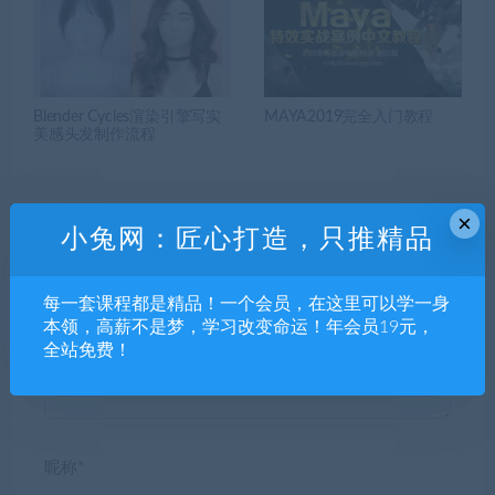
Blender Cycles渲染引擎写实
MAYA2019完全入门教程
美感头发制作流程
×
小兔网：匠心打造，只推精品
发表回复
每一套课程都是精品！一个会员，在这里可以学一身
本领，高薪不是梦，学习改变命运！年会员19元，
全站免费！
昵称*