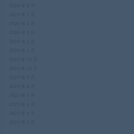
2024 年 8 月
2024 年 5 月
2024 年 4 月
2024 年 3 月
2024 年 2 月
2024 年 1 月
2023 年 12 月
2023 年 10 月
2023 年 9 月
2023 年 8 月
2023 年 7 月
2023 年 6 月
2023 年 4 月
2023 年 3 月