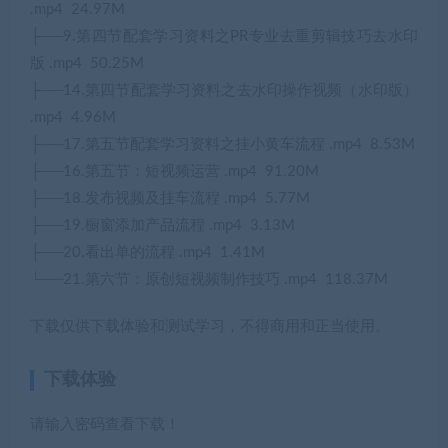
.mp4 24.97M
├──9.第四节配套学习资料之PR专业去重剪辑技巧去水印
版 .mp4 50.25M
├──14.第四节配套学习资料之去水印操作视频（水印版）
.mp4 4.96M
├──17.第五节配套学习资料之挂小黄车流程 .mp4 8.53M
├──16.第五节：短视频运营 .mp4 91.20M
├──18.发布视频及挂车流程 .mp4 5.77M
├──19.橱窗添加产品流程 .mp4 3.13M
├──20.看出单的流程 .mp4 1.41M
└──21.第六节：原创短视频制作技巧 .mp4 118.37M
下载仅供下载体验和测试学习，不得商用和正当使用。
下载体验
请输入密码查看下载！