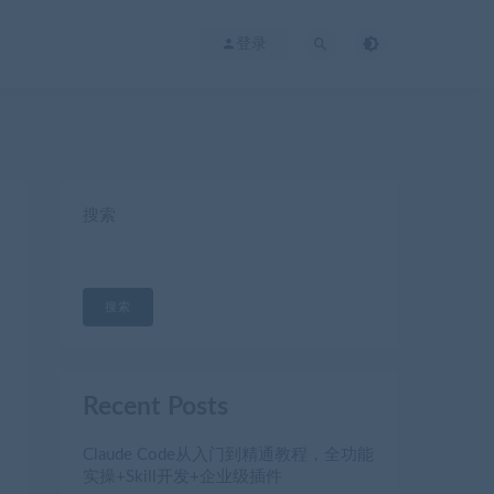
登录
搜索
搜索
Recent Posts
Claude Code从入门到精通教程，全功能
实操+Skill开发+企业级插件