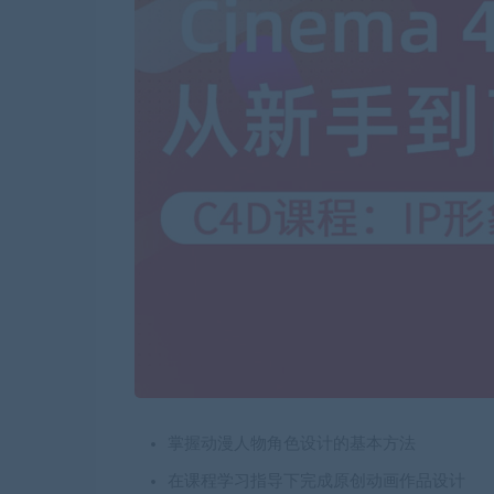
掌握动漫人物角色设计的基本方法
在课程学习指导下完成原创动画作品设计