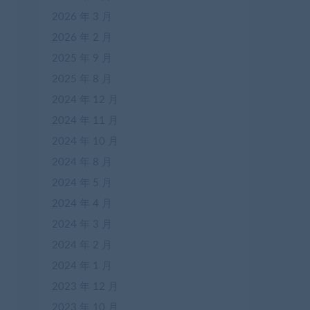
2026 年 3 月
2026 年 2 月
2025 年 9 月
2025 年 8 月
2024 年 12 月
2024 年 11 月
2024 年 10 月
2024 年 8 月
2024 年 5 月
2024 年 4 月
2024 年 3 月
2024 年 2 月
2024 年 1 月
2023 年 12 月
2023 年 10 月