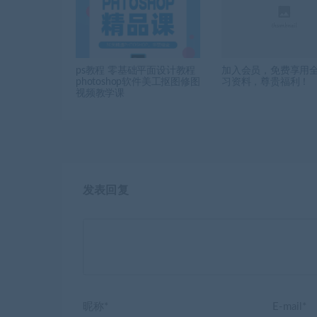
ps教程 零基础平面设计教程
加入会员，免费享用
photoshop软件美工抠图修图
习资料，尊贵福利！
视频教学课
发表回复
昵称*
E-mail*