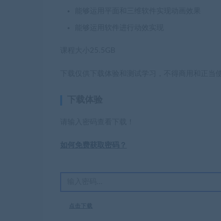
能够运用平面和三维软件实现动画效果
能够运用软件进行动效实现
课程大小25.5GB
下载仅供下载体验和测试学习，不得商用和正当
下载体验
请输入密码查看下载！
如何免费获取密码？
点击下载