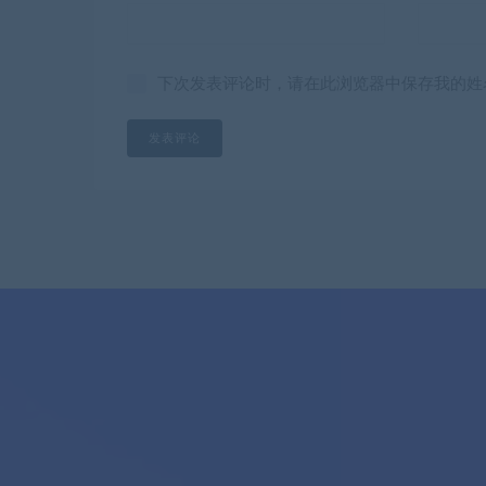
下次发表评论时，请在此浏览器中保存我的姓