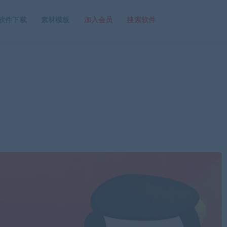
软件下载
素材模板
加入会员
搜索软件