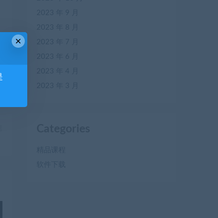
2023 年 9 月
2023 年 8 月
×
2023 年 7 月
2023 年 6 月
2023 年 4 月
是
2023 年 3 月
Categories
篇
）
精品课程
软件下载