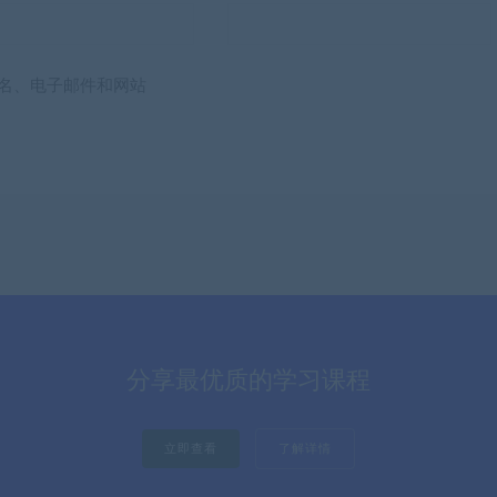
名、电子邮件和网站
分享最优质的学习课程
立即查看
了解详情