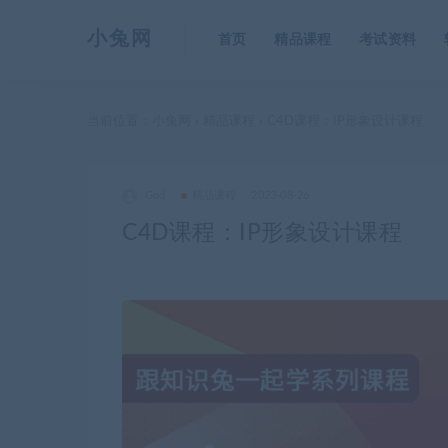
小兔网
首页
精品课程
考试资料
当前位置：
小兔网
精品课程
C4D课程：IP形象设计课程
>
>
God
精品课程
2023-08-26
C4D课程：IP形象设计课程