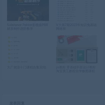
Substance Painter影视级PBR
V大第7期2023年知识兔基础
材质制作进阶教学
网络班
大厂就业十门课程合集完结
ps教程 零基础平面设计教程
淘宝美工教程自学修图课程
发表回复