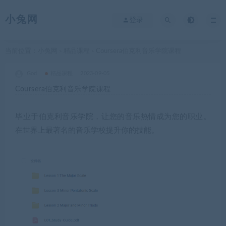
小兔网
登录
当前位置：
小兔网
精品课程
Coursera伯克利音乐学院课程
>
>
God
精品课程
2023-09-05
Coursera伯克利音乐学院课程
毕业于伯克利音乐学院，让您的音乐热情成为您的职业。
在世界上最著名的音乐学校提升你的技能。