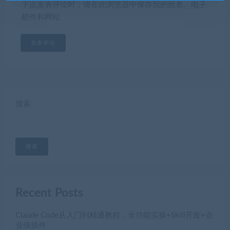
下次发表评论时，请在此浏览器中保存我的姓名、电子
邮件和网站
搜索
搜索
Recent Posts
Claude Code从入门到精通教程，全功能实操+Skill开发+企
业级插件