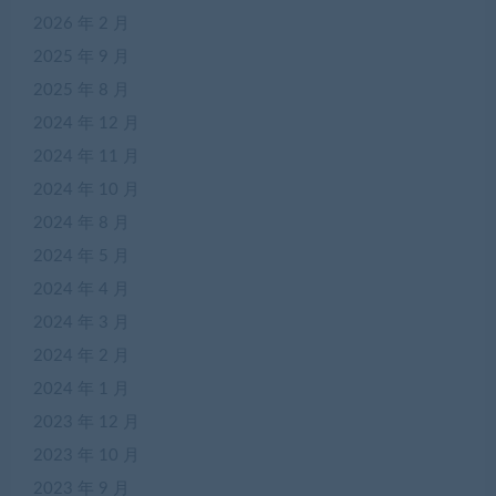
2026 年 2 月
2025 年 9 月
2025 年 8 月
2024 年 12 月
2024 年 11 月
2024 年 10 月
2024 年 8 月
2024 年 5 月
2024 年 4 月
2024 年 3 月
2024 年 2 月
2024 年 1 月
2023 年 12 月
2023 年 10 月
2023 年 9 月