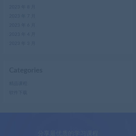
2023 年 8 月
2023 年 7 月
2023 年 6 月
2023 年 4 月
2023 年 3 月
Categories
精品课程
软件下载
分享最优质的学习课程