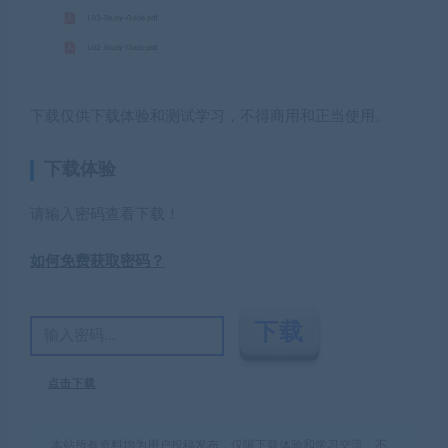
下载仅供下载体验和测试学习，不得商用和正当使用。
下载体验
请输入密码查看下载！
如何免费获取密码？
点击下载
本站所有资料均为用户投稿发布，仅限下载体验和学习交流，不