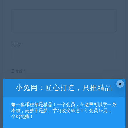
昵称*
E-mail*
×
小兔网：匠心打造，只推精品
网站
每一套课程都是精品！一个会员，在这里可以学一身
本领，高薪不是梦，学习改变命运！年会员19元，
全站免费！