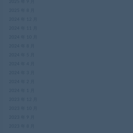
2025 年 9 月
2025 年 8 月
2024 年 12 月
2024 年 11 月
2024 年 10 月
2024 年 8 月
2024 年 5 月
2024 年 4 月
2024 年 3 月
2024 年 2 月
2024 年 1 月
2023 年 12 月
2023 年 10 月
2023 年 9 月
2023 年 8 月