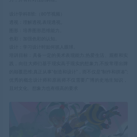
设计学科B班:（80节视频）
透视：理解透视,表现透视。
图形：培养图形思维能力。
色彩：加强色彩的认知。
设计：学习设计时如何抓人眼球。
培训目标：具备一定的美术表现能力;热爱生活、观察和实
践，向往大师们基于现实高于现实的想象力,不按常理出牌
的颠覆思维;真正从事“创造和设计”，而不仅是“制作和拼凑”;
优秀的概念设计师和原画师不仅需要广博的史地生知识，
且对文化、想象力也有很高的要求