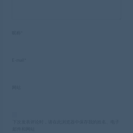
昵称*
E-mail*
网站
下次发表评论时，请在此浏览器中保存我的姓名、电子
邮件和网站