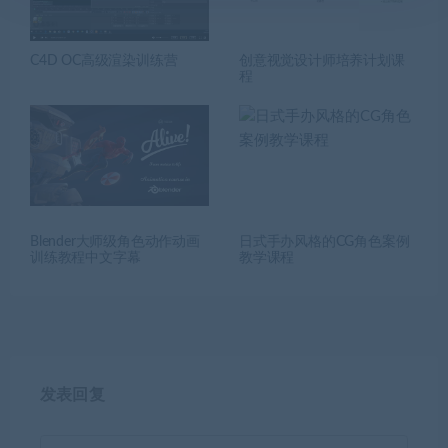
C4D OC高级渲染训练营
创意视觉设计师培养计划课
程
Blender大师级角色动作动画
日式手办风格的CG角色案例
训练教程中文字幕
教学课程
发表回复