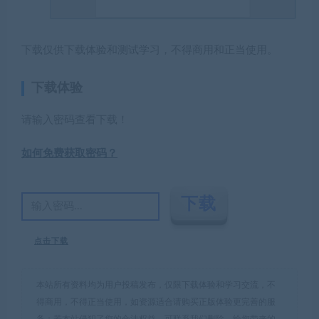
下载仅供下载体验和测试学习，不得商用和正当使用。
下载体验
请输入密码查看下载！
如何免费获取密码？
点击下载
本站所有资料均为用户投稿发布，仅限下载体验和学习交流，不
得商用，不得正当使用，如资源适合请购买正版体验更完善的服
务；若本站侵犯了您的合法权益，可联系我们删除，给您带来的