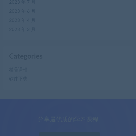
2023 年 7 月
2023 年 6 月
2023 年 4 月
2023 年 3 月
Categories
精品课程
软件下载
分享最优质的学习课程