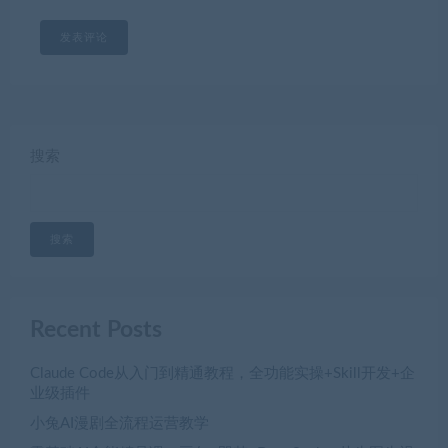
搜索
搜索
Recent Posts
Claude Code从入门到精通教程，全功能实操+Skill开发+企
业级插件
小兔AI漫剧全流程运营教学