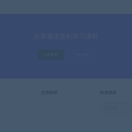
分享最优质的学习课程
立即查看
了解详情
友情链接
快速搜索