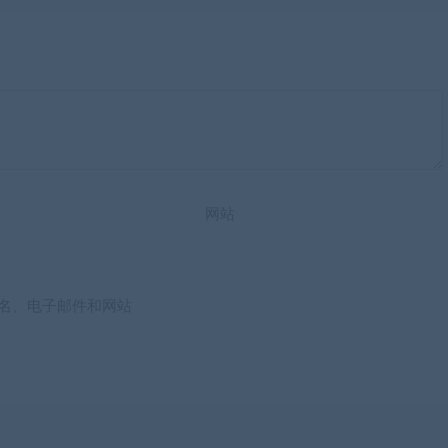
网站
名、电子邮件和网站