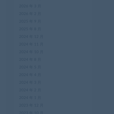
2026 年 3 月
2026 年 2 月
2025 年 9 月
2025 年 8 月
2024 年 12 月
2024 年 11 月
2024 年 10 月
2024 年 8 月
2024 年 5 月
2024 年 4 月
2024 年 3 月
2024 年 2 月
2024 年 1 月
2023 年 12 月
2023 年 10 月