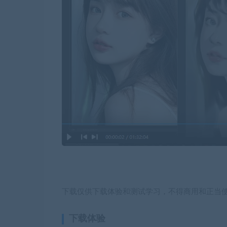
下载仅供下载体验和测试学习，不得商用和正当
下载体验