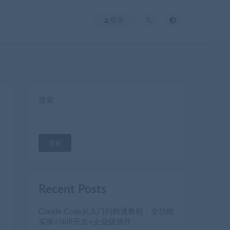
登录
搜索
搜索
Recent Posts
Claude Code从入门到精通教程，全功能
实操+Skill开发+企业级插件