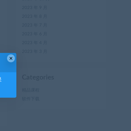
2023 年 9 月
2023 年 8 月
2023 年 7 月
2023 年 6 月
2023 年 4 月
2023 年 3 月
×
Categories
是
精品课程
软件下载