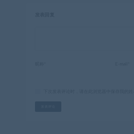
发表回复
昵称*
E-mail*
下次发表评论时，请在此浏览器中保存我的姓