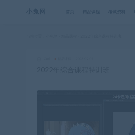
小兔网
首页
精品课程
考试资料
当前位置：
小兔网
精品课程
2022年综合课程特训班
>
>
God
精品课程
2023-09-05
2022年综合课程特训班