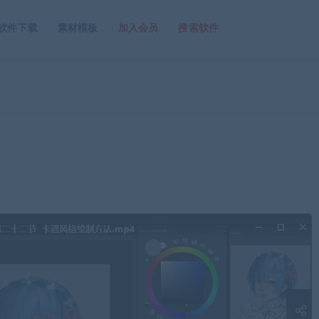
软件下载
素材模板
加入会员
搜索软件