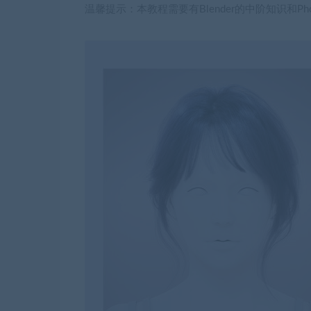
温馨提示：本教程需要有Blender的中阶知识和Ph