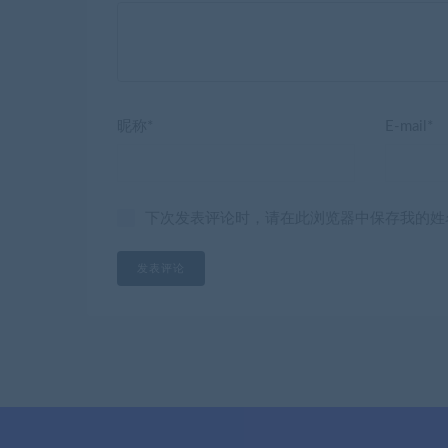
昵称*
E-mail*
下次发表评论时，请在此浏览器中保存我的姓