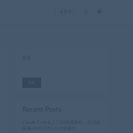
登录
搜索
搜索
Recent Posts
Claude Code从入门到精通教程，全功能
实操+Skill开发+企业级插件