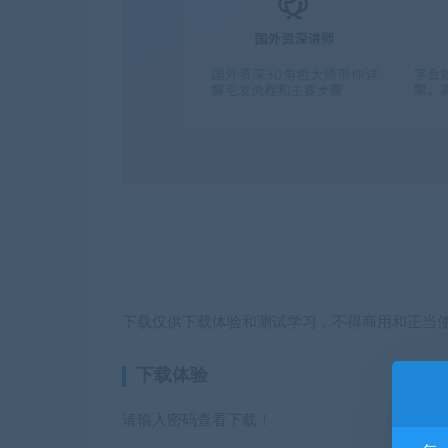
下载仅供下载体验和测试学习，不得商用和正当
下载体验
请输入密码查看下载！