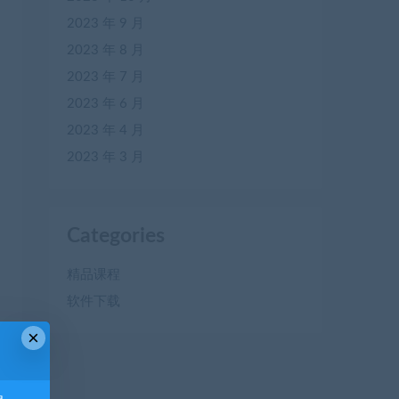
2023 年 9 月
2023 年 8 月
2023 年 7 月
2023 年 6 月
2023 年 4 月
2023 年 3 月
Categories
精品课程
软件下载
×