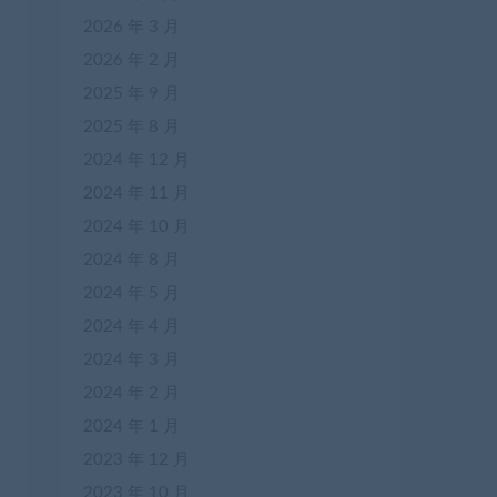
2026 年 3 月
2026 年 2 月
2025 年 9 月
2025 年 8 月
2024 年 12 月
2024 年 11 月
2024 年 10 月
2024 年 8 月
2024 年 5 月
2024 年 4 月
2024 年 3 月
2024 年 2 月
2024 年 1 月
2023 年 12 月
2023 年 10 月