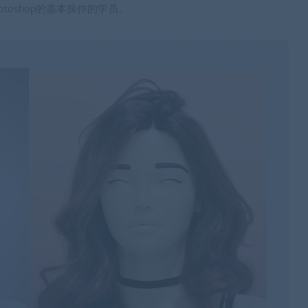
otoshop的基本操作的学员。