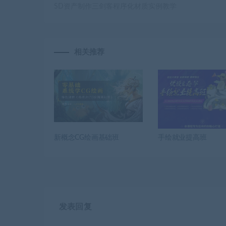
SD资产制作三剑客程序化材质实例教学
相关推荐
新概念CG绘画基础班
手绘就业提高班
发表回复