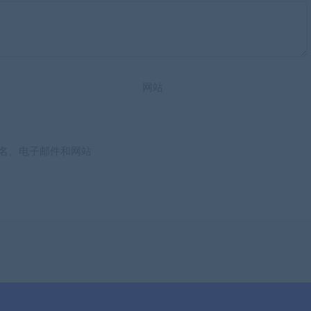
网站
名、电子邮件和网站