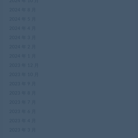
2024 年 10 月
2024 年 8 月
2024 年 5 月
2024 年 4 月
2024 年 3 月
2024 年 2 月
2024 年 1 月
2023 年 12 月
2023 年 10 月
2023 年 9 月
2023 年 8 月
2023 年 7 月
2023 年 6 月
2023 年 4 月
2023 年 3 月