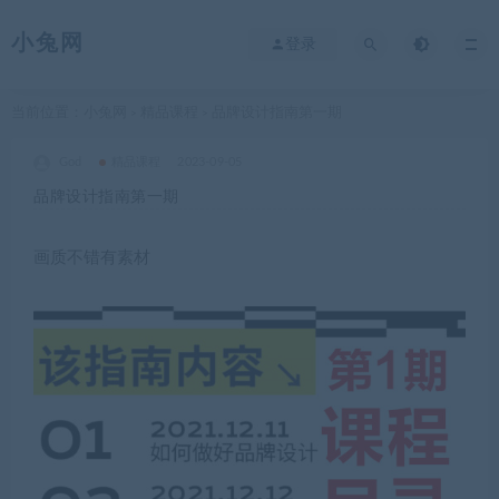
小兔网
登录
当前位置：
小兔网
精品课程
品牌设计指南第一期
>
>
God
精品课程
2023-09-05
品牌设计指南第一期
画质不错有素材