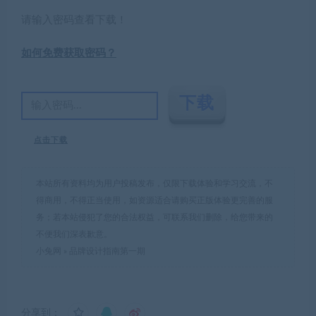
请输入密码查看下载！
如何免费获取密码？
点击下载
本站所有资料均为用户投稿发布，仅限下载体验和学习交流，不
得商用，不得正当使用，如资源适合请购买正版体验更完善的服
务；若本站侵犯了您的合法权益，可联系我们删除，给您带来的
不便我们深表歉意。
小兔网
»
品牌设计指南第一期
分享到：