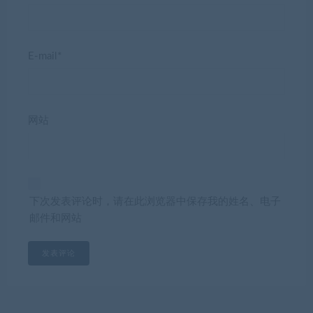
E-mail*
网站
下次发表评论时，请在此浏览器中保存我的姓名、电子
邮件和网站