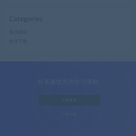
Categories
精品课程
软件下载
分享最优质的学习课程
立即查看
了解详情