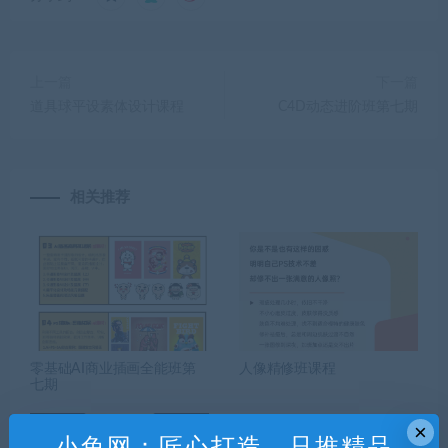
上一篇
下一篇
道具球平设素体设计课程
C4D动态进阶班第七期
相关推荐
零基础AI商业插画全能班第
人像精修班课程
七期
×
小兔网：匠心打造，只推精品