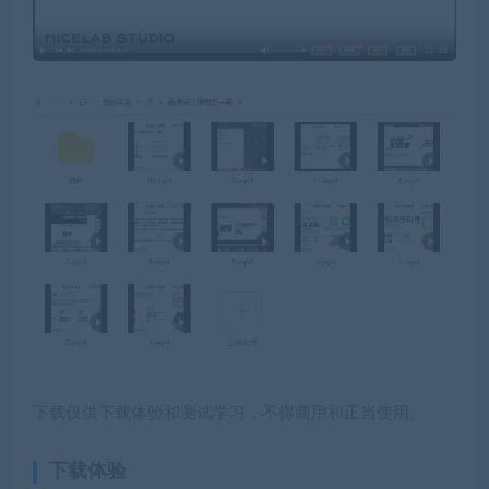
下载仅供下载体验和测试学习，不得商用和正当使用。
下载体验