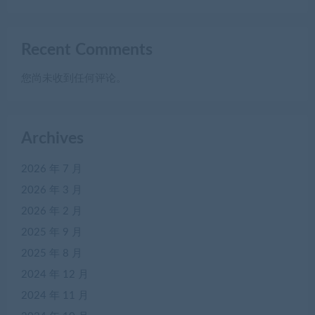
Recent Comments
您尚未收到任何评论。
Archives
2026 年 7 月
2026 年 3 月
2026 年 2 月
2025 年 9 月
2025 年 8 月
2024 年 12 月
2024 年 11 月