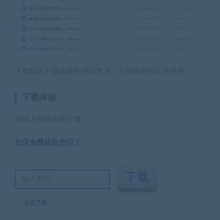
下载仅供下载体验和测试学习，不得商用和正当使用。
下载体验
请输入密码查看下载！
如何免费获取密码？
点击下载