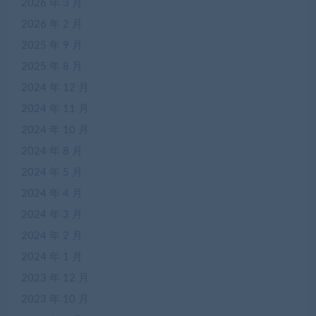
2026 年 3 月
2026 年 2 月
2025 年 9 月
2025 年 8 月
2024 年 12 月
2024 年 11 月
2024 年 10 月
2024 年 8 月
2024 年 5 月
2024 年 4 月
2024 年 3 月
2024 年 2 月
2024 年 1 月
2023 年 12 月
2023 年 10 月