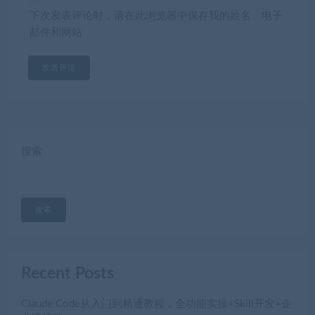
下次发表评论时，请在此浏览器中保存我的姓名、电子
邮件和网站
搜索
搜索
Recent Posts
Claude Code从入门到精通教程，全功能实操+Skill开发+企