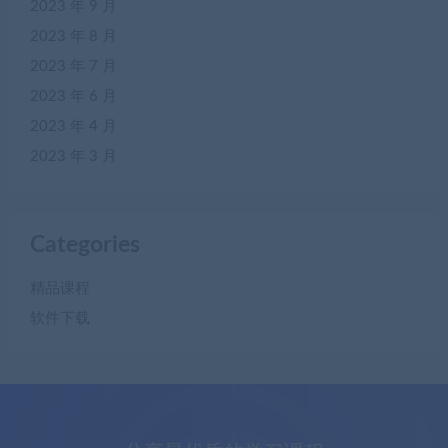
2023 年 9 月
2023 年 8 月
2023 年 7 月
2023 年 6 月
2023 年 4 月
2023 年 3 月
Categories
精品课程
软件下载