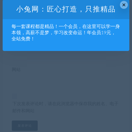
×
小兔网：匠心打造，只推精品
昵称*
每一套课程都是精品！一个会员，在这里可以学一身
本领，高薪不是梦，学习改变命运！年会员19元，
全站免费！
E-mail*
网站
下次发表评论时，请在此浏览器中保存我的姓名、电子
邮件和网站