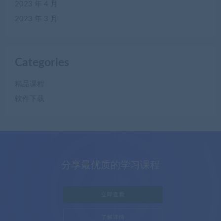
2023 年 4 月
2023 年 3 月
Categories
精品课程
软件下载
分享最优质的学习课程
立即查看
了解详情