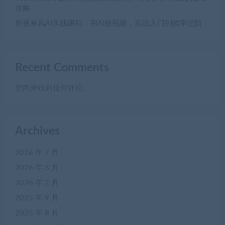
攻略
影视暴风AI实战课程：用AI做视频，实战入门到效率进阶
Recent Comments
您尚未收到任何评论。
Archives
2026 年 7 月
2026 年 3 月
2026 年 2 月
2025 年 9 月
2025 年 8 月