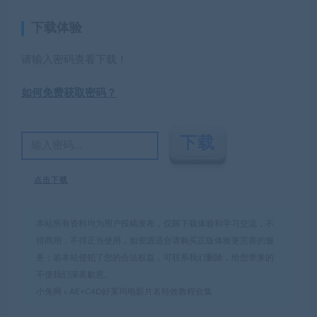
下载体验
请输入密码查看下载！
如何免费获取密码？
点击下载
本站所有资料均为用户投稿发布，仅限下载体验和学习交流，不
得商用，不得正当使用，如资源适合请购买正版体验更完善的服
务；若本站侵犯了您的合法权益，可联系我们删除，给您带来的
不便我们深表歉意。
小兔网
»
AE+C4D好莱坞电影片名特效教程合集