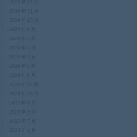
2024 年 12 月
2024 年 11 月
2024 年 10 月
2024 年 8 月
2024 年 5 月
2024 年 4 月
2024 年 3 月
2024 年 2 月
2024 年 1 月
2023 年 12 月
2023 年 10 月
2023 年 9 月
2023 年 8 月
2023 年 7 月
2023 年 6 月