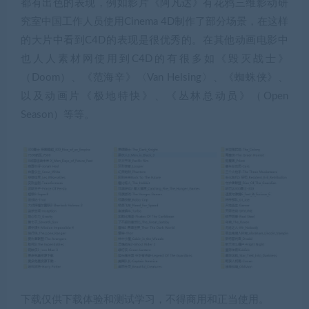
都有出色的表现，例如影片《阿凡达》有花鸦三维影动研
究室中国工作人员使用Cinema 4D制作了部分场景，在这样
的大片中看到C4D的表现是很优秀的。在其他动画电影中
也人人素材网使用到C4D的有很多如《毁灭战士》
（Doom）、《范海辛》〈Van Helsing〉、《蜘蛛侠》、
以及动画片《极地特快》、《丛林总动员》（Open
Season）等等。
下载仅供下载体验和测试学习，不得商用和正当使用。