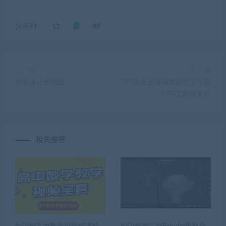
分享到：
上一篇
下一篇
包装设计全能班
393集全套视频教程中文字幕
C4D工程源文件
相关推荐