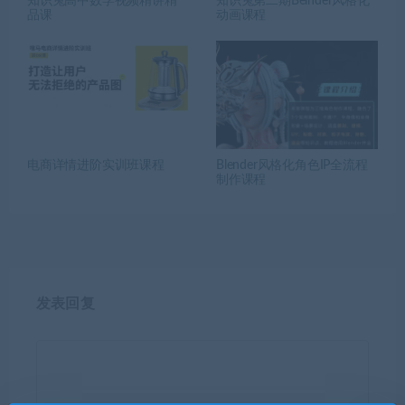
知识兔高中数学视频精讲精
知识兔第二期Belnder风格化
品课
动画课程
电商详情进阶实训班课程
Blender风格化角色IP全流程
制作课程
发表回复