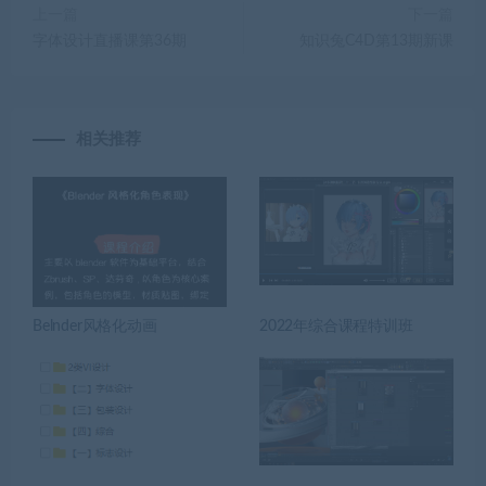
上一篇
下一篇
字体设计直播课第36期
知识兔C4D第13期新课
相关推荐
Belnder风格化动画
2022年综合课程特训班