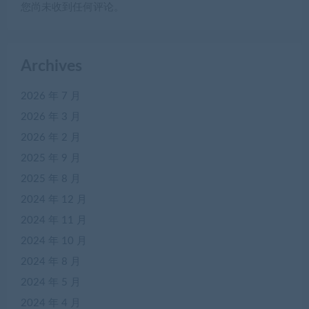
您尚未收到任何评论。
Archives
2026 年 7 月
2026 年 3 月
2026 年 2 月
2025 年 9 月
2025 年 8 月
2024 年 12 月
2024 年 11 月
2024 年 10 月
2024 年 8 月
2024 年 5 月
2024 年 4 月