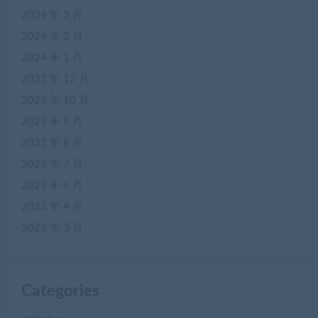
2024 年 3 月
2024 年 2 月
2024 年 1 月
2023 年 12 月
2023 年 10 月
2023 年 9 月
2023 年 8 月
2023 年 7 月
2023 年 6 月
2023 年 4 月
2023 年 3 月
Categories