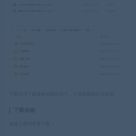
下载仅供下载体验和测试学习，不得商用和正当使用。
下载体验
请输入密码查看下载！