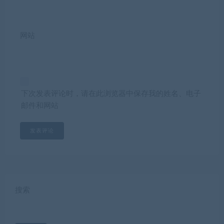
网站
下次发表评论时，请在此浏览器中保存我的姓名、电子
邮件和网站
搜索