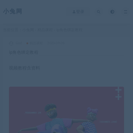
小兔网
登录
当前位置：
小兔网
精品课程
ip角色绑定教程
>
>
God
精品课程
2023-09-05
ip角色绑定教程
视频教程含资料