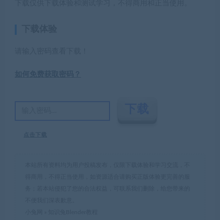
下载仅供下载体验和测试学习，不得商用和正当使用。
下载体验
请输入密码查看下载！
如何免费获取密码？
点击下载
本站所有资料均为用户投稿发布，仅限下载体验和学习交流，不
得商用，不得正当使用，如资源适合请购买正版体验更完善的服
务；若本站侵犯了您的合法权益，可联系我们删除，给您带来的
不便我们深表歉意。
小兔网
»
知识兔Blender教程