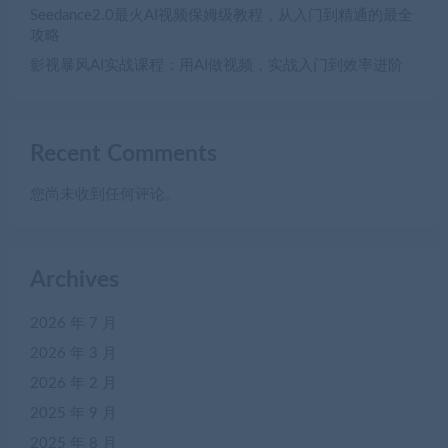
Seedance2.0最火AI视频保姆级教程，从入门到精通的最全
攻略
影视暴风AI实战课程：用AI做视频，实战入门到效率进阶
Recent Comments
您尚未收到任何评论。
Archives
2026 年 7 月
2026 年 3 月
2026 年 2 月
2025 年 9 月
2025 年 8 月