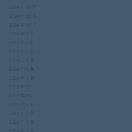
2024 年 12 月
2024 年 11 月
2024 年 10 月
2024 年 8 月
2024 年 5 月
2024 年 4 月
2024 年 3 月
2024 年 2 月
2024 年 1 月
2023 年 12 月
2023 年 10 月
2023 年 9 月
2023 年 8 月
2023 年 7 月
2023 年 6 月