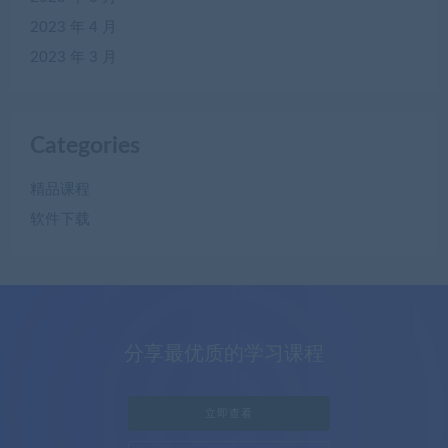
2023 年 4 月
2023 年 3 月
Categories
精品课程
软件下载
分享最优质的学习课程
立即查看