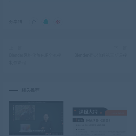
分享到：
上一篇
下一篇
Blender风格化角色IP全流程
Blender渲染流程第三期课程
制作课程
相关推荐