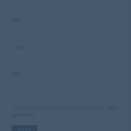
昵称*
E-mail*
网站
下次发表评论时，请在此浏览器中保存我的姓名、电子
邮件和网站