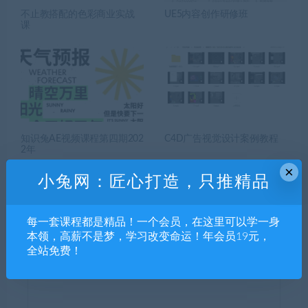
不止教搭配的色彩商业实战
UE5内容创作研修班
课
知识兔AE视频课程第四期202
C4D广告视觉设计案例教程
2年
×
小兔网：匠心打造，只推精品
每一套课程都是精品！一个会员，在这里可以学一身
本领，高薪不是梦，学习改变命运！年会员19元，
发表回复
全站免费！