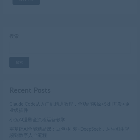
搜索
搜索
Recent Posts
Claude Code从入门到精通教程，全功能实操+Skill开发+企
业级插件
小兔AI漫剧全流程运营教学
零基础AI全能精品课：豆包+即梦+DeepSeek，从生图生视
频到数字人全流程