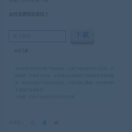
请输入密码查看下载！
如何免费获取密码？
点击下载
本站所有资料均为用户投稿发布，仅限下载体验和学习交流，不
得商用，不得正当使用，如资源适合请购买正版体验更完善的服
务；若本站侵犯了您的合法权益，可联系我们删除，给您带来的
不便我们深表歉意。
小兔网
»
C4D产品表现2022年5月结课
分享到：