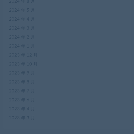
2024 年 8 月
2024 年 5 月
2024 年 4 月
2024 年 3 月
2024 年 2 月
2024 年 1 月
2023 年 12 月
2023 年 10 月
2023 年 9 月
2023 年 8 月
2023 年 7 月
2023 年 6 月
2023 年 4 月
2023 年 3 月