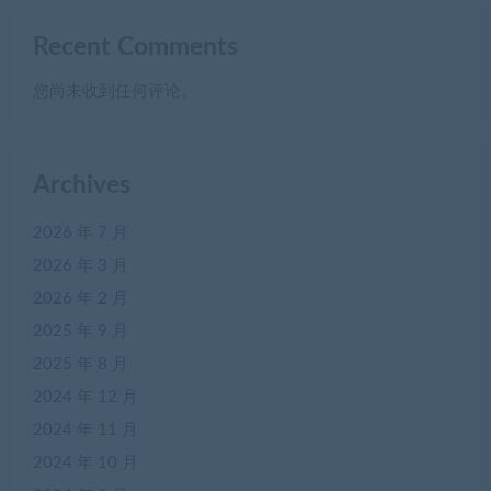
Recent Comments
您尚未收到任何评论。
Archives
2026 年 7 月
2026 年 3 月
2026 年 2 月
2025 年 9 月
2025 年 8 月
2024 年 12 月
2024 年 11 月
2024 年 10 月