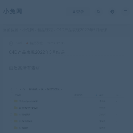
小兔网
登录
当前位置：
小兔网
精品课程
C4D产品表现2022年5月结课
>
>
God
精品课程
2023-09-05
C4D产品表现2022年5月结课
画质高清有素材