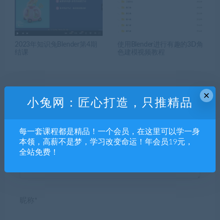
2023年知识兔Blender第4期
使用Blender进行有趣的3D角
结课
色建模视频教程
×
小兔网：匠心打造，只推精品
发表回复
每一套课程都是精品！一个会员，在这里可以学一身
本领，高薪不是梦，学习改变命运！年会员19元，
全站免费！
昵称*