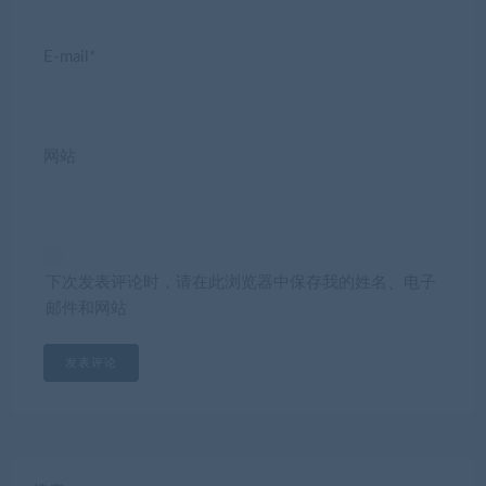
E-mail*
网站
下次发表评论时，请在此浏览器中保存我的姓名、电子
邮件和网站