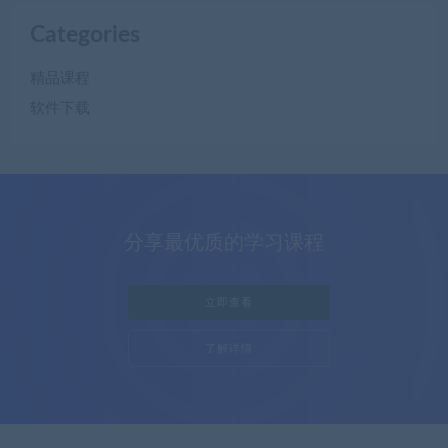
Categories
精品课程
软件下载
分享最优质的学习课程
立即查看
了解详情