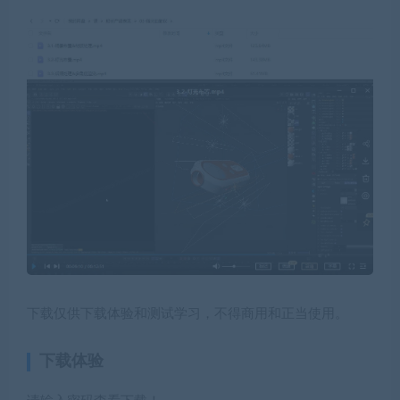
下载仅供下载体验和测试学习，不得商用和正当使用。
下载体验