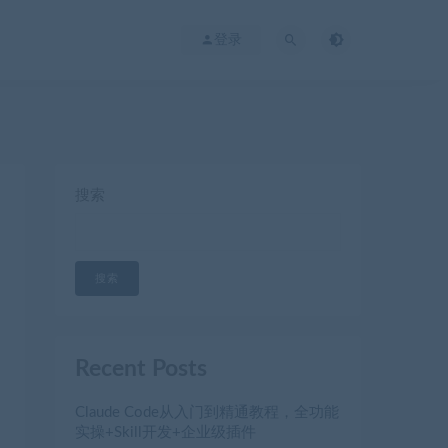
登录
搜索
搜索
Recent Posts
Claude Code从入门到精通教程，全功能
实操+Skill开发+企业级插件