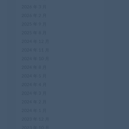
2026 年 3 月
2026 年 2 月
2025 年 9 月
2025 年 8 月
2024 年 12 月
2024 年 11 月
2024 年 10 月
2024 年 8 月
2024 年 5 月
2024 年 4 月
2024 年 3 月
2024 年 2 月
2024 年 1 月
2023 年 12 月
2023 年 10 月