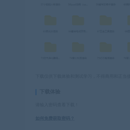
下载仅供下载体验和测试学习，不得商用和正当
下载体验
请输入密码查看下载！
如何免费获取密码？