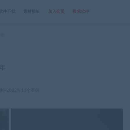
软件下载
素材模板
加入会员
搜索软件
2年
2年
+2022年11个案例