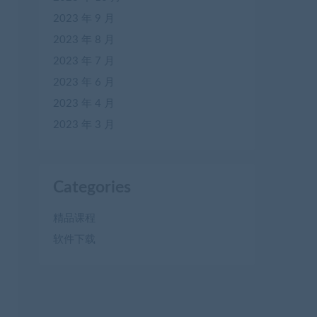
2023 年 9 月
2023 年 8 月
2023 年 7 月
2023 年 6 月
2023 年 4 月
2023 年 3 月
Categories
精品课程
软件下载