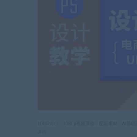
100G大小，1080p视频课程，配套素材，AI
课程：