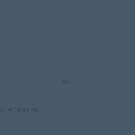
网站
名、电子邮件和网站