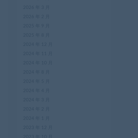
2026 年 3 月
2026 年 2 月
2025 年 9 月
2025 年 8 月
2024 年 12 月
2024 年 11 月
2024 年 10 月
2024 年 8 月
2024 年 5 月
2024 年 4 月
2024 年 3 月
2024 年 2 月
2024 年 1 月
2023 年 12 月
2023 年 10 月