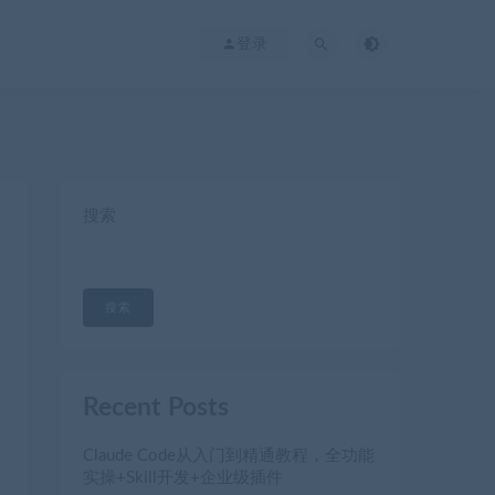
登录
搜索
搜索
Recent Posts
Claude Code从入门到精通教程，全功能
实操+Skill开发+企业级插件