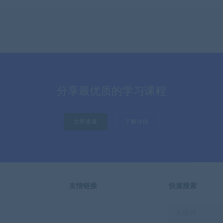
分享最优质的学习课程
立即查看
了解详情
友情链接
快速搜索