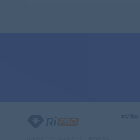
本站导航
小兔网是免费的知识教育平台，学习改变命