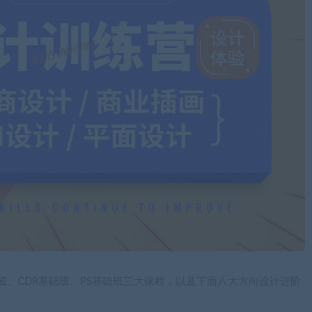
基础班、CDR基础班、PS基础班三大课程，以及下面八大方向设计进阶