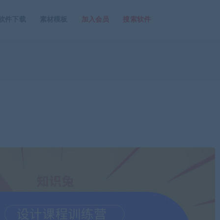
软件下载
素材模板
加入会员
搜索软件