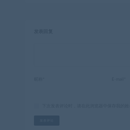
发表回复
昵称*
E-mail*
下次发表评论时，请在此浏览器中保存我的姓