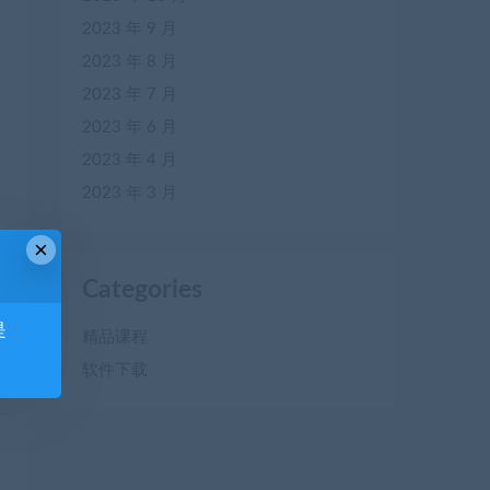
2023 年 9 月
2023 年 8 月
2023 年 7 月
2023 年 6 月
2023 年 4 月
2023 年 3 月
×
Categories
是
精品课程
软件下载