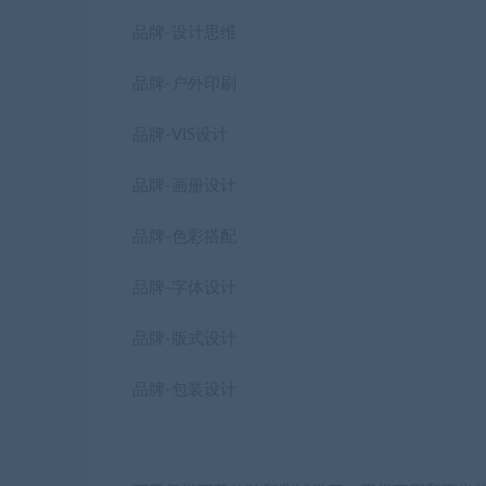
品牌-设计思维
品牌-户外印刷
品牌-VIS设计
品牌-画册设计
品牌-色彩搭配
品牌-字体设计
品牌-版式设计
品牌-包装设计