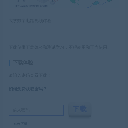
大学数字电路视频课程
下载仅供下载体验和测试学习，不得商用和正当使用。
下载体验
请输入密码查看下载！
如何免费获取密码？
点击下载