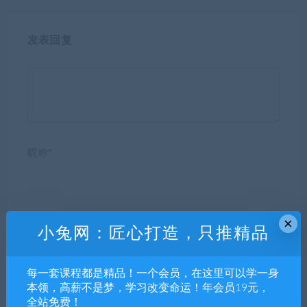
发表回复
昵称*
E-mail*
×
小兔网：匠心打造，只推精品
每一套课程都是精品！一个会员，在这里可以学一身
网站
本领，高薪不是梦，学习改变命运！年会员19元，
全站免费！