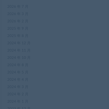
2026 年 7 月
2026 年 3 月
2026 年 2 月
2025 年 9 月
2025 年 8 月
2024 年 12 月
2024 年 11 月
2024 年 10 月
2024 年 8 月
2024 年 5 月
2024 年 4 月
2024 年 3 月
2024 年 2 月
2024 年 1 月
2023 年 12 月