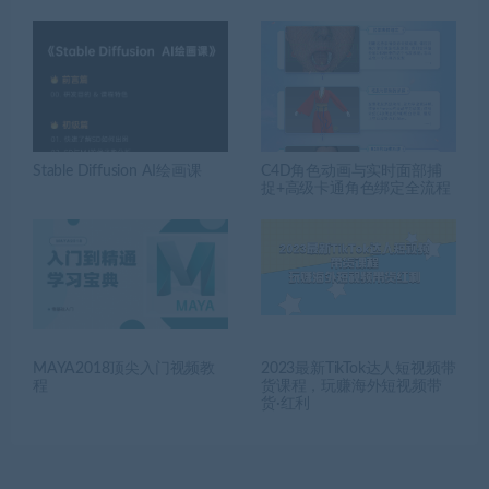
Stable Diffusion AI绘画课
C4D角色动画与实时面部捕
捉+高级卡通角色绑定全流程
MAYA2018顶尖入门视频教
2023最新TikTok达人短视频带
程
货课程，玩赚海外短视频带
货·红利