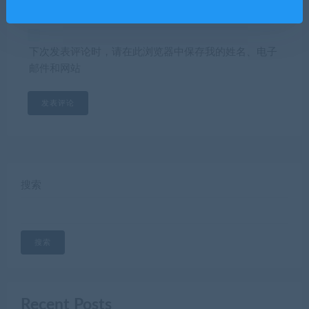
下次发表评论时，请在此浏览器中保存我的姓名、电子
邮件和网站
搜索
搜索
Recent Posts