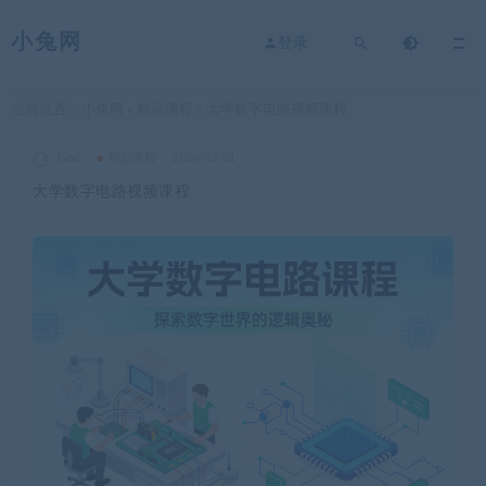
小兔网
登录
当前位置：
小兔网
精品课程
大学数字电路视频课程
>
>
God
精品课程
2026-02-01
大学数字电路视频课程