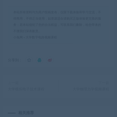
本站所有资料均为用户投稿发布，仅限下载体验和学习交流，不
得商用，不得正当使用，如资源适合请购买正版体验更完善的服
务；若本站侵犯了您的合法权益，可联系我们删除，给您带来的
不便我们深表歉意。
小兔网
»
大学数字电路视频课程
分享到：
上一篇
下一篇
大学模拟电子技术课程
大学物理力学视频课程
相关推荐