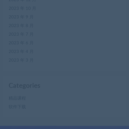
2023 年 10 月
2023 年 9 月
2023 年 8 月
2023 年 7 月
2023 年 6 月
2023 年 4 月
2023 年 3 月
Categories
精品课程
软件下载