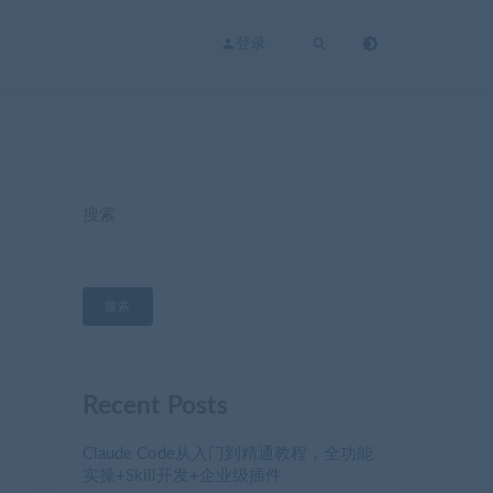
登录
搜索
搜索
Recent Posts
Claude Code从入门到精通教程，全功能
实操+Skill开发+企业级插件