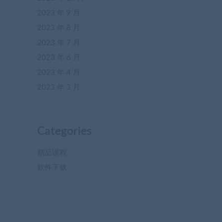
2023 年 9 月
2023 年 8 月
2023 年 7 月
2023 年 6 月
2023 年 4 月
2023 年 3 月
Categories
精品课程
软件下载