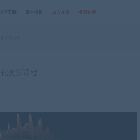
软件下载
素材模板
加入会员
搜索软件
格化变形课程
格化变形课程