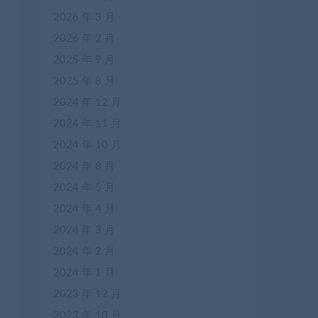
2026 年 3 月
2026 年 2 月
2025 年 9 月
2025 年 8 月
2024 年 12 月
2024 年 11 月
2024 年 10 月
2024 年 8 月
2024 年 5 月
2024 年 4 月
2024 年 3 月
2024 年 2 月
2024 年 1 月
2023 年 12 月
2023 年 10 月