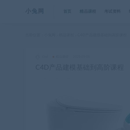
小兔网
首页
精品课程
考试资料
当前位置：
小兔网
精品课程
C4D产品建模基础到高阶课程
>
>
God
精品课程
2023-09-05
C4D产品建模基础到高阶课程