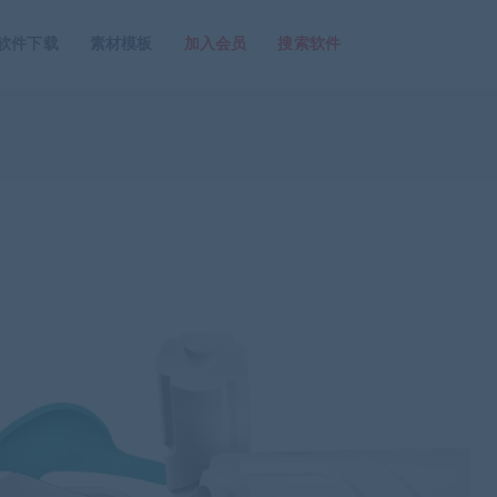
软件下载
素材模板
加入会员
搜索软件