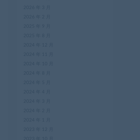
2026 年 3 月
2026 年 2 月
2025 年 9 月
2025 年 8 月
2024 年 12 月
2024 年 11 月
2024 年 10 月
2024 年 8 月
2024 年 5 月
2024 年 4 月
2024 年 3 月
2024 年 2 月
2024 年 1 月
2023 年 12 月
2023 年 10 月