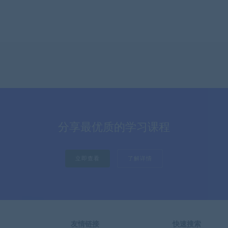
分享最优质的学习课程
立即查看
了解详情
友情链接
快速搜索