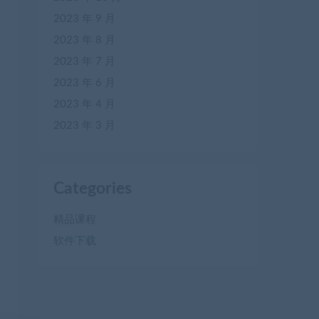
2023 年 9 月
2023 年 8 月
2023 年 7 月
2023 年 6 月
2023 年 4 月
2023 年 3 月
Categories
精品课程
软件下载