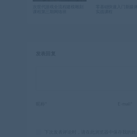
次世代游戏全流程建模雕刻
零基础快速入门新媒
课程第三期网络班
实战课程
发表回复
昵称*
E-mail*
下次发表评论时，请在此浏览器中保存我的姓