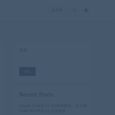
登录
搜索
搜索
Recent Posts
Claude Code从入门到精通教程，全功能
实操+Skill开发+企业级插件