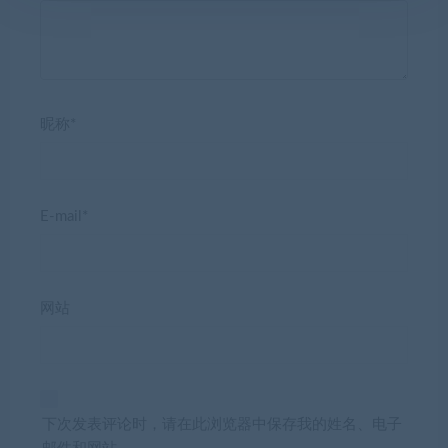
昵称*
E-mail*
网站
下次发表评论时，请在此浏览器中保存我的姓名、电子