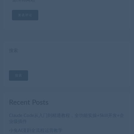
邮件和网站
搜索
搜索
Recent Posts
Claude Code从入门到精通教程，全功能实操+Skill开发+企
业级插件
小兔AI漫剧全流程运营教学