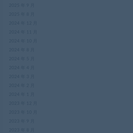
2025 年 9 月
2025 年 8 月
2024 年 12 月
2024 年 11 月
2024 年 10 月
2024 年 8 月
2024 年 5 月
2024 年 4 月
2024 年 3 月
2024 年 2 月
2024 年 1 月
2023 年 12 月
2023 年 10 月
2023 年 9 月
2023 年 8 月