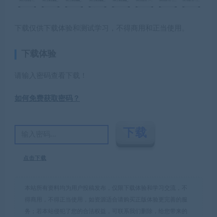
下载仅供下载体验和测试学习，不得商用和正当使用。
下载体验
请输入密码查看下载！
如何免费获取密码？
点击下载
本站所有资料均为用户投稿发布，仅限下载体验和学习交流，不
得商用，不得正当使用，如资源适合请购买正版体验更完善的服
务；若本站侵犯了您的合法权益，可联系我们删除，给您带来的