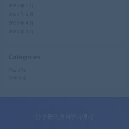
2023 年 7 月
2023 年 6 月
2023 年 4 月
2023 年 3 月
Categories
精品课程
软件下载
分享最优质的学习课程