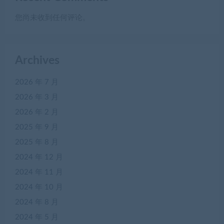
您尚未收到任何评论。
Archives
2026 年 7 月
2026 年 3 月
2026 年 2 月
2025 年 9 月
2025 年 8 月
2024 年 12 月
2024 年 11 月
2024 年 10 月
2024 年 8 月
2024 年 5 月