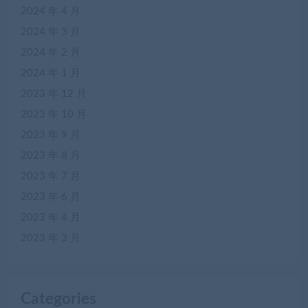
2024 年 4 月
2024 年 3 月
2024 年 2 月
2024 年 1 月
2023 年 12 月
2023 年 10 月
2023 年 9 月
2023 年 8 月
2023 年 7 月
2023 年 6 月
2023 年 4 月
2023 年 3 月
Categories