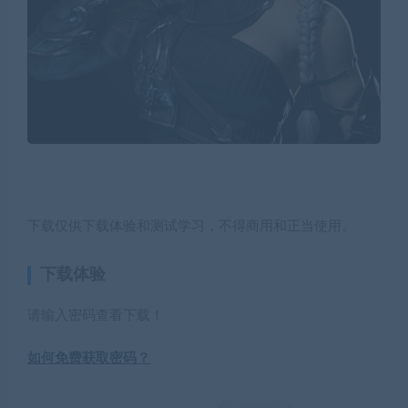
下载仅供下载体验和测试学习，不得商用和正当使用。
下载体验
请输入密码查看下载！
如何免费获取密码？