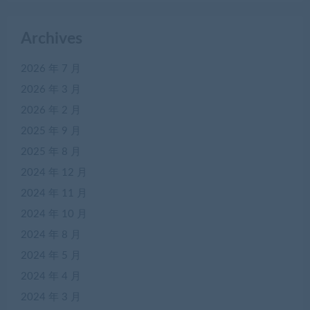
Archives
2026 年 7 月
2026 年 3 月
2026 年 2 月
2025 年 9 月
2025 年 8 月
2024 年 12 月
2024 年 11 月
2024 年 10 月
2024 年 8 月
2024 年 5 月
2024 年 4 月
2024 年 3 月