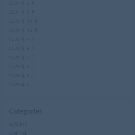
2024 年 2 月
2024 年 1 月
2023 年 12 月
2023 年 10 月
2023 年 9 月
2023 年 8 月
2023 年 7 月
2023 年 6 月
2023 年 4 月
2023 年 3 月
Categories
精品课程
软件下载