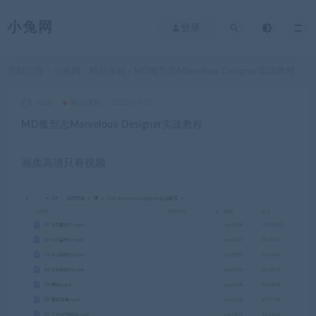
小兔网
登录
当前位置：
小兔网
精品课程
MD魔型志Marvelous Designer实战教程
>
>
God
精品课程
2023-09-05
MD魔型志Marvelous Designer实战教程
画质高清只有视频