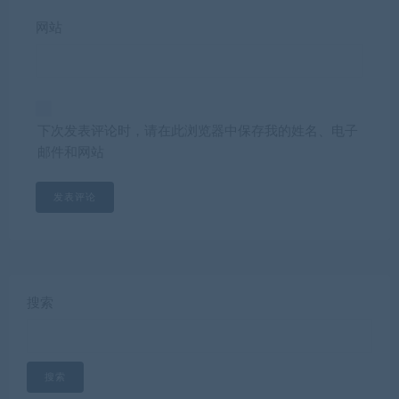
网站
下次发表评论时，请在此浏览器中保存我的姓名、电子
邮件和网站
搜索
搜索