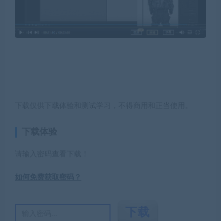
下载仅供下载体验和测试学习，不得商用和正当使用。
下载体验
请输入密码查看下载！
如何免费获取密码？